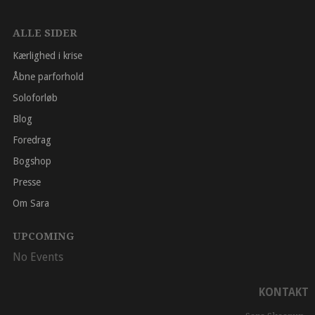
ALLE SIDER
Kærlighed i krise
Åbne parforhold
Soloforløb
Blog
Foredrag
Bogshop
Presse
Om Sara
UPCOMING
No Events
KONTAKT