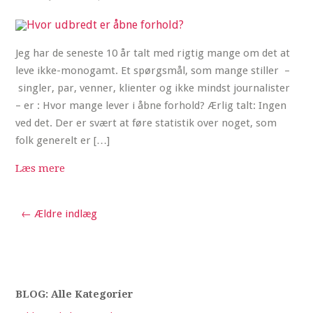
Jeg har de seneste 10 år talt med rigtig mange om det at
leve ikke-monogamt. Et spørgsmål, som mange stiller –
singler, par, venner, klienter og ikke mindst journalister
– er : Hvor mange lever i åbne forhold? Ærlig talt: Ingen
ved det. Der er svært at føre statistik over noget, som
folk generelt er […]
Læs mere
← Ældre indlæg
BLOG: Alle Kategorier